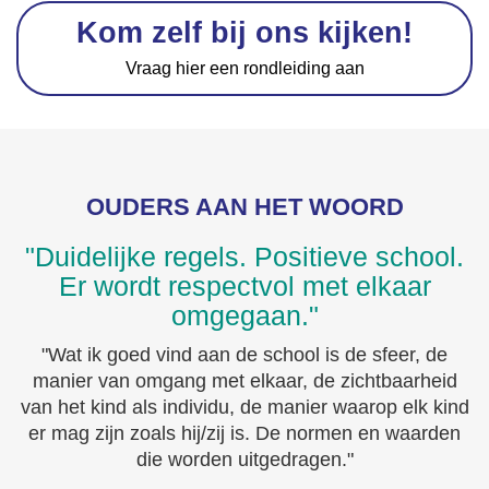
Kom zelf bij ons kijken!
Vraag hier een rondleiding aan
OUDERS AAN HET WOORD
"Duidelijke regels. Positieve school.
Er wordt respectvol met elkaar
omgegaan."
"Wat ik goed vind aan de school is de sfeer, de
manier van omgang met elkaar, de zichtbaarheid
van het kind als individu, de manier waarop elk kind
er mag zijn zoals hij/zij is. De normen en waarden
die worden uitgedragen."