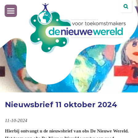
Toggle
navigation
Nieuwsbrief 11 oktober 2024
11-10-2024
Hierbij ontvangt u de nieuwsbrief van obs De Nieuwe Wereld.