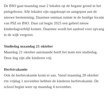
De BSO gaat maandag naar 2 lokalen op de begane grond in het
piekgebouw. Alle lokalen zijn opgeknapt en aangepast aan de
nieuwe bestemming. Daarmee ontstaat ruimte in de huidige locatie
van PSZ en BSO. Daar zal begin 2025 een geheel nieuw
kinderdagverblijf komen. Daarmee wordt het aanbod voor opvang
in de wijk vergroot.
Studiedag maandag 21 oktober
Maandag 21 oktober aanstaande heeft het team een studiedag.
Deze dag zijn alle kinderen vrij.
Herfstvakantie
Ook de herfstvakantie komt er aan. Vanaf maandag 28 oktober
t/m vrijdag 1 november hebben de kinderen herfstvakantie. De
school begint weer op maandag 4 november.